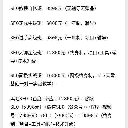
SEO教程自修班：3800元（无辅导无赠品）
SEO速成中级班：6800元（一年制，辅导）
SEO进阶高级班：9800元（一年制，项目+辅导）
SEO大师超级班：12800元（终身制，项目+工具+辅
导+技术升级）
SEO面授实战班：16800元（网授终身制，3-7天零
基础一对一实战教学）
黑帽SEO（百度+必应：12800元）+谷歌
SEO（5998元）+微信SEO（
公众号+小程序+视频
2980元）+GEO（2980元）=19800元
（终身
号：
制，项目+工具+辅导+技术升级）